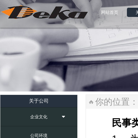
网站首页
网站首页
你的位置
关于公司
企业文化
民事类
公司环境