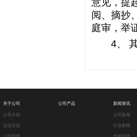
意见，提
阅、摘抄
庭审，举
4、 其
关于公司
公司产品
新闻资讯
公司介绍
公司新闻
企业文化
行业新闻
公司环境
专题报道