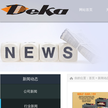
网站首页
网站首页
你的位置：
首页
>
新闻动
新闻动态
公司新闻
行业新闻