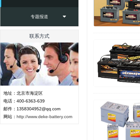
专题报道
联系方式
地址：北京市海淀区
电话：400-6363-639
邮件：1358304952@qq.com
网站：
http://www.deke-battery.com