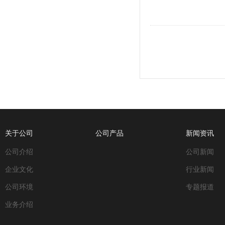
关于公司
公司产品
新闻资讯
公司介绍
公司新闻
企业文化
行业新闻
公司环境
专题报道
业务介绍