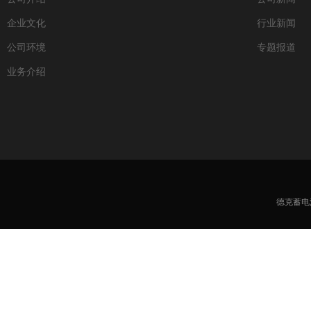
企业文化
行业新闻
公司环境
专题报道
业务介绍
德克蓄电池