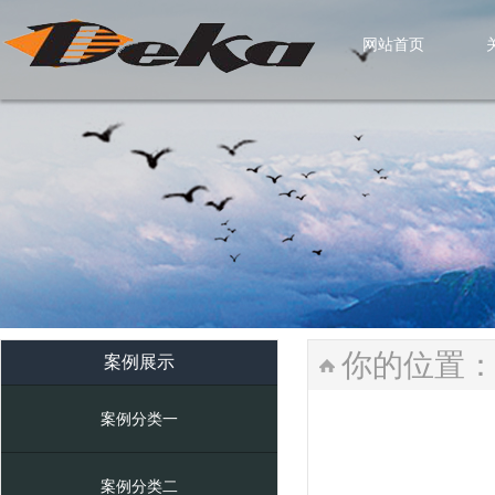
网站首页
网站首页
你的位置
案例展示
案例分类一
案例分类二