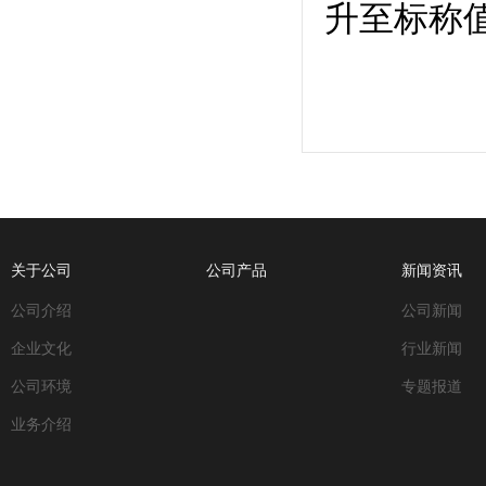
升至标称
关于公司
公司产品
新闻资讯
公司介绍
公司新闻
企业文化
行业新闻
公司环境
专题报道
业务介绍