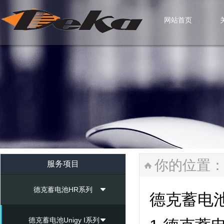
网站首页
网站首页
你的位置
服务项目
德克蓄电池HR系列
德克蓄电
德克蓄电池Unigy I系列