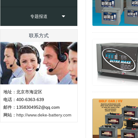
专题报道
联系方式
地址：北京市海淀区
电话：400-6363-639
邮件：1358304952@qq.com
网站：
http://www.deke-battery.com