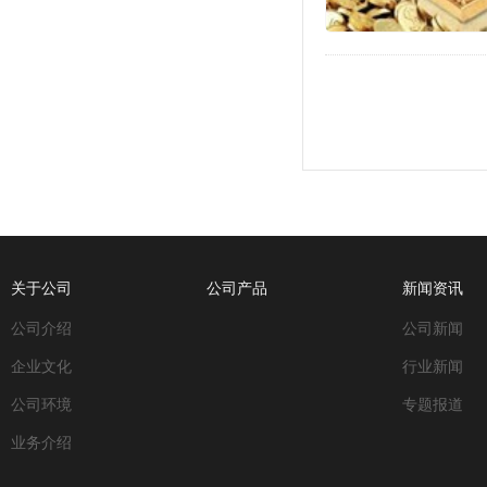
关于公司
公司产品
新闻资讯
公司介绍
公司新闻
企业文化
行业新闻
公司环境
专题报道
业务介绍