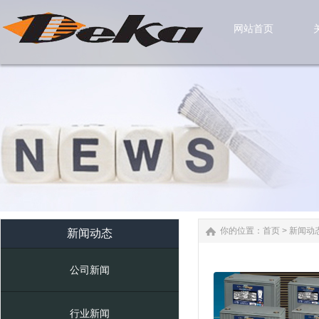
网站首页
网站首页
你的位置：
首页
>
新闻动
新闻动态
公司新闻
行业新闻