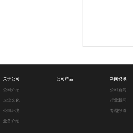
关于公司
公司产品
新闻资讯
公司介绍
公司新闻
企业文化
行业新闻
公司环境
专题报道
业务介绍