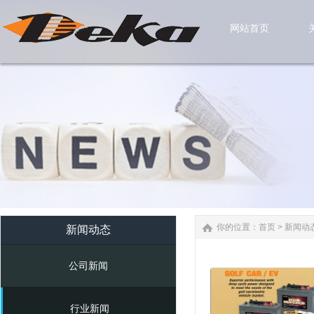
网站首页
网站首页
你的位置：
首页
>
新闻动
新闻动态
公司新闻
行业新闻