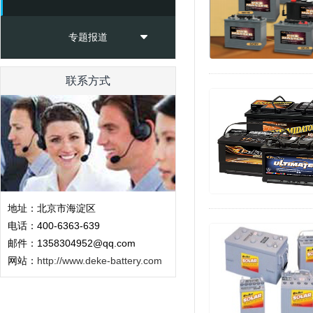
专题报道
联系方式
地址：北京市海淀区
电话：400-6363-639
邮件：1358304952@qq.com
网站：
http://www.deke-battery.com