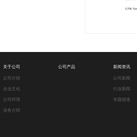
关于公司
公司产品
新闻资讯
公司介绍
公司新闻
企业文化
行业新闻
公司环境
专题报道
业务介绍