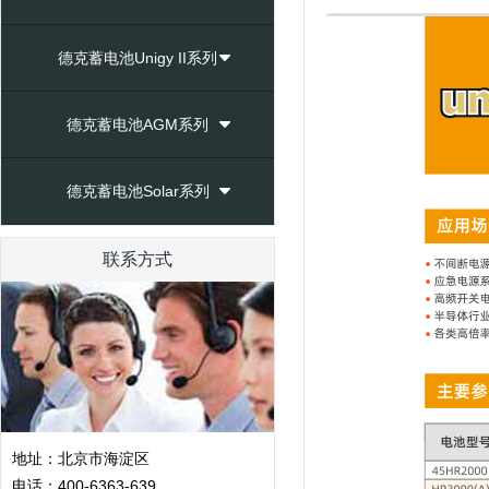
德克蓄电池Unigy II系列
德克蓄电池AGM系列
德克蓄电池Solar系列
联系方式
地址：北京市海淀区
电话：400-6363-639