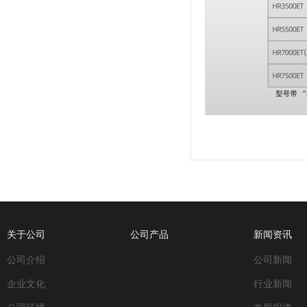
关于公司
公司产品
新闻资讯
公司介绍
公司新闻
企业文化
行业新闻