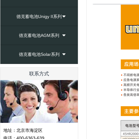
德克蓄电池Unigy II系列
德克蓄电池AGM系列
德克蓄电池Solar系列
联系方式
地址：北京市海淀区
电话：400-6363-639