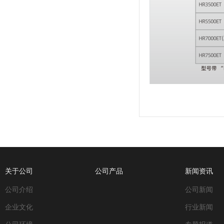
关于公司
公司产品
新闻资讯
公司介绍
公司新闻
企业文化
行业新闻