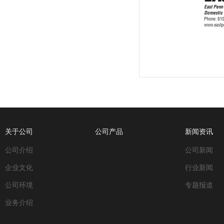
关于公司
公司产品
新闻资讯
公司介绍
公司新闻
企业文化
行业新闻
公司环境
专题报道
业务介绍