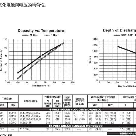
优化电池间电压的均匀性。
1