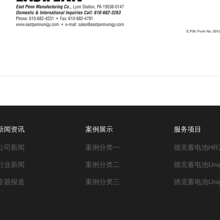
新闻资讯
案例展示
服务项目
公司新闻
案例分类一
德克蓄电池HR
行业新闻
案例分类二
德克蓄电池Unig
专题报道
案例分类三
德克蓄电池Unig