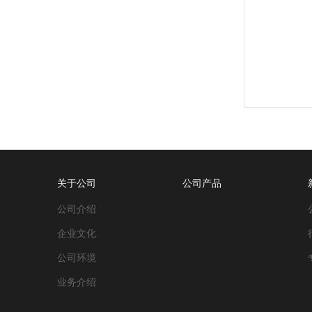
关于公司
公司产品
公司介绍
企业文化
公司环境
业务介绍